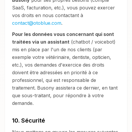
Busony
pour ses propres besoins (compte
SaaS, facturation, etc.), vous pouvez exercer
vos droits en nous contactant à
contact@otoblue.com
.
Pour les données vous concernant qui sont
traitées via un assistant
(chatbot / voicebot)
mis en place par l'un de nos clients (par
exemple votre vétérinaire, dentiste, opticien,
etc.), vos demandes d'exercice des droits
doivent être adressées en priorité à ce
professionnel, qui est responsable de
traitement. Busony assistera ce dernier, en tant
que sous-traitant, pour répondre à votre
demande.
10. Sécurité