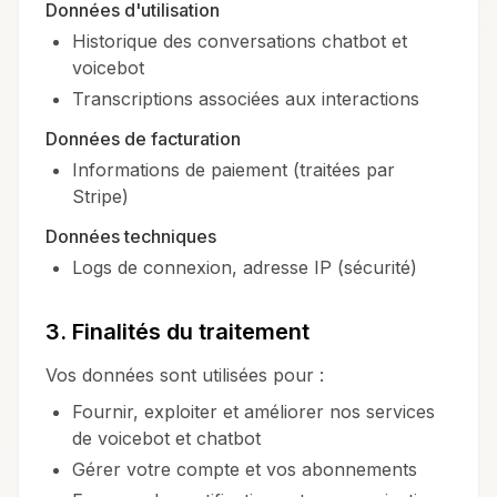
Données d'utilisation
Historique des conversations chatbot et
voicebot
Transcriptions associées aux interactions
Données de facturation
Informations de paiement (traitées par
Stripe)
Données techniques
Logs de connexion, adresse IP (sécurité)
3. Finalités du traitement
Vos données sont utilisées pour :
Fournir, exploiter et améliorer nos services
de voicebot et chatbot
Gérer votre compte et vos abonnements