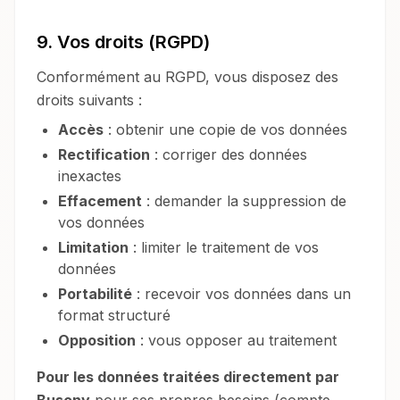
9. Vos droits (RGPD)
Conformément au RGPD, vous disposez des
droits suivants :
Accès
: obtenir une copie de vos données
Rectification
: corriger des données
inexactes
Effacement
: demander la suppression de
vos données
Limitation
: limiter le traitement de vos
données
Portabilité
: recevoir vos données dans un
format structuré
Opposition
: vous opposer au traitement
Pour les données traitées directement par