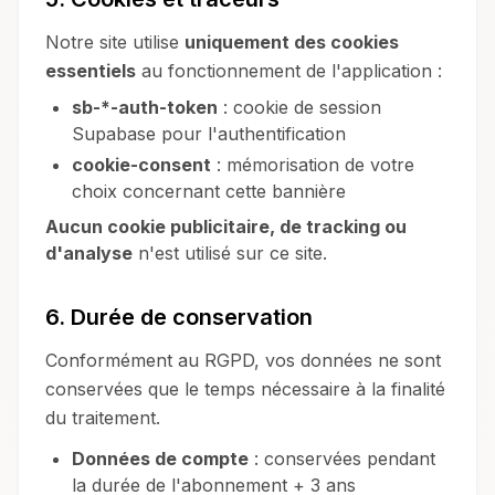
Notre site utilise
uniquement des cookies
essentiels
au fonctionnement de l'application :
sb-*-auth-token
: cookie de session
Supabase pour l'authentification
cookie-consent
: mémorisation de votre
choix concernant cette bannière
Aucun cookie publicitaire, de tracking ou
d'analyse
n'est utilisé sur ce site.
6. Durée de conservation
Conformément au RGPD, vos données ne sont
conservées que le temps nécessaire à la finalité
du traitement.
Données de compte
: conservées pendant
la durée de l'abonnement + 3 ans