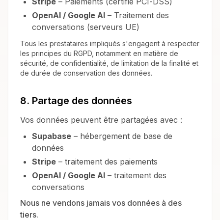
Stripe
– Paiements (certifié PCI-DSS)
OpenAI / Google AI
– Traitement des
conversations (serveurs UE)
Tous les prestataires impliqués s'engagent à respecter
les principes du RGPD, notamment en matière de
sécurité, de confidentialité, de limitation de la finalité et
de durée de conservation des données.
8. Partage des données
Vos données peuvent être partagées avec :
Supabase
– hébergement de base de
données
Stripe
– traitement des paiements
OpenAI / Google AI
– traitement des
conversations
Nous ne vendons jamais vos données à des
tiers.