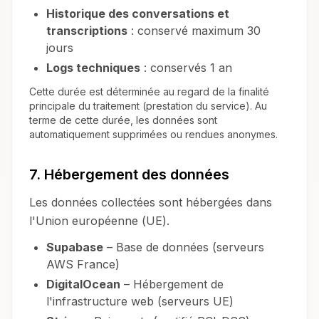
Historique des conversations et
transcriptions
: conservé maximum 30
jours
Logs techniques
: conservés 1 an
Cette durée est déterminée au regard de la finalité
principale du traitement (prestation du service). Au
terme de cette durée, les données sont
automatiquement supprimées ou rendues anonymes.
7. Hébergement des données
Les données collectées sont hébergées dans
l'Union européenne (UE).
Supabase
– Base de données (serveurs
AWS France)
DigitalOcean
– Hébergement de
l'infrastructure web (serveurs UE)