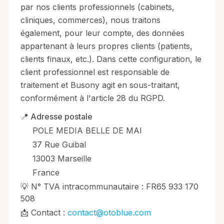
par nos clients professionnels (cabinets,
cliniques, commerces), nous traitons
également, pour leur compte, des données
appartenant à leurs propres clients (patients,
clients finaux, etc.). Dans cette configuration, le
client professionnel est responsable de
traitement et Busony agit en sous-traitant,
conformément à l'article 28 du RGPD.
📍 Adresse postale
POLE MEDIA BELLE DE MAI
37 Rue Guibal
13003 Marseille
France
💡 N° TVA intracommunautaire : FR65 933 170
508
📩 Contact :
contact@otoblue.com