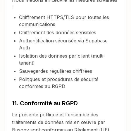
Nous mettons en œuvre les mesures suivantes
:
Chiffrement HTTPS/TLS pour toutes les
communications
Chiffrement des données sensibles
Authentification sécurisée via Supabase
Auth
Isolation des données par client (multi-
tenant)
Sauvegardes régulières chiffrées
Politiques et procédures de sécurité
conformes au RGPD
11. Conformité au RGPD
La présente politique et l'ensemble des
traitements de données mis en œuvre par
Busony sont conformes au Règlement (UE)