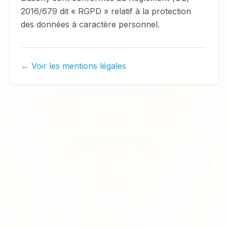
2016/679 dit « RGPD » relatif à la protection
des données à caractère personnel.
← Voir les mentions légales