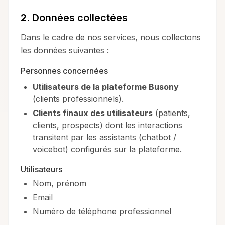
2. Données collectées
Dans le cadre de nos services, nous collectons
les données suivantes :
Personnes concernées
Utilisateurs de la plateforme Busony
(clients professionnels).
Clients finaux des utilisateurs
(patients,
clients, prospects) dont les interactions
transitent par les assistants (chatbot /
voicebot) configurés sur la plateforme.
Utilisateurs
Nom, prénom
Email
Numéro de téléphone professionnel