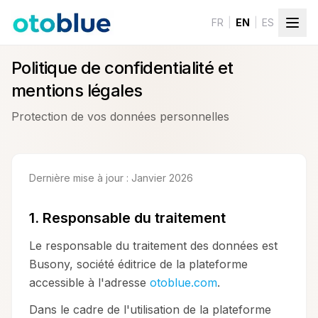
Skip to content
FR
|
EN
|
ES
Politique de confidentialité et
mentions légales
Protection de vos données personnelles
Dernière mise à jour : Janvier 2026
1. Responsable du traitement
Le responsable du traitement des données est
Busony, société éditrice de la plateforme
accessible à l'adresse
otoblue.com
.
Dans le cadre de l'utilisation de la plateforme