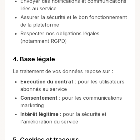
Envoyer des notifications et communications
liées au service
Assurer la sécurité et le bon fonctionnement
de la plateforme
Respecter nos obligations légales
(notamment RGPD)
4. Base légale
Le traitement de vos données repose sur :
Exécution du contrat
: pour les utilisateurs
abonnés au service
Consentement
: pour les communications
marketing
Intérêt légitime
: pour la sécurité et
l'amélioration du service
5. Cookies et traceurs