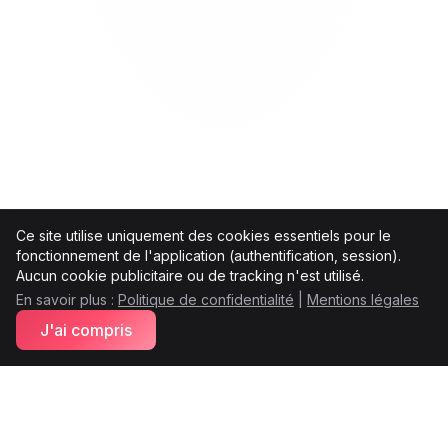
Ce site utilise uniquement des cookies essentiels pour le
fonctionnement de l'application (authentification, session).
Aucun cookie publicitaire ou de tracking n'est utilisé.
En savoir plus :
Politique de confidentialité
|
Mentions légales
J'ai compris