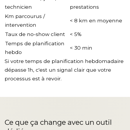
technicien
prestations
Km parcourus /
< 8 km en moyenne
intervention
Taux de no-show client
< 5%
Temps de planification
< 30 min
hebdo
Si votre temps de planification hebdomadaire
dépasse 1h, c'est un signal clair que votre
processus est à revoir.
Ce que ça change avec un outil