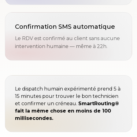
Confirmation SMS automatique
Le RDV est confirmé au client sans aucune
intervention humaine — même à 22h.
Le dispatch humain expérimenté prend 5 à
15 minutes pour trouver le bon technicien
et confirmer un créneau.
SmartRouting®
fait la même chose en moins de 100
millisecondes.