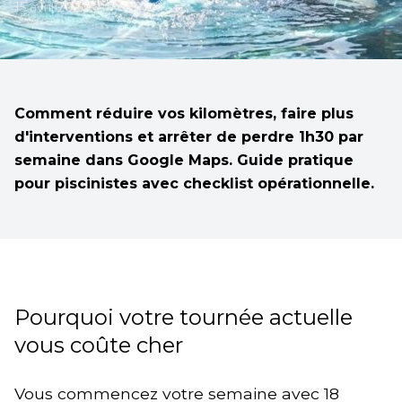
15 avril 2026
Comment réduire vos kilomètres, faire plus
d'interventions et arrêter de perdre 1h30 par
semaine dans Google Maps. Guide pratique
pour piscinistes avec checklist opérationnelle.
Pourquoi votre tournée actuelle
vous coûte cher
Vous commencez votre semaine avec 18