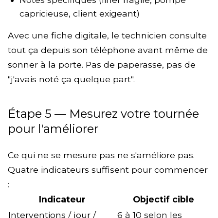
capricieuse, client exigeant)
Avec une fiche digitale, le technicien consulte
tout ça depuis son téléphone avant même de
sonner à la porte. Pas de paperasse, pas de
"j'avais noté ça quelque part".
Étape 5 — Mesurez votre tournée
pour l'améliorer
Ce qui ne se mesure pas ne s'améliore pas.
Quatre indicateurs suffisent pour commencer
:
Indicateur
Objectif cible
Interventions / jour /
6 à 10 selon les