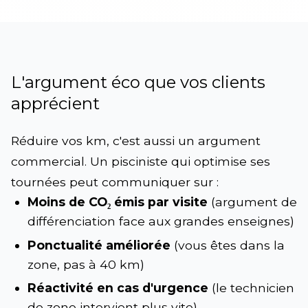
L'argument éco que vos clients
apprécient
Réduire vos km, c'est aussi un argument
commercial. Un pisciniste qui optimise ses
tournées peut communiquer sur :
Moins de CO₂ émis par visite
(argument de
différenciation face aux grandes enseignes)
Ponctualité améliorée
(vous êtes dans la
zone, pas à 40 km)
Réactivité en cas d'urgence
(le technicien
de zone intervient plus vite)