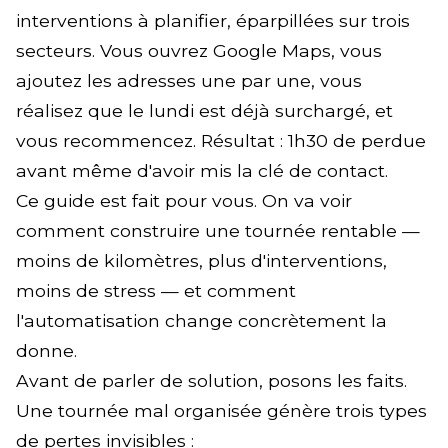
interventions à planifier, éparpillées sur trois
secteurs. Vous ouvrez Google Maps, vous
ajoutez les adresses une par une, vous
réalisez que le lundi est déjà surchargé, et
vous recommencez. Résultat : 1h30 de perdue
avant même d'avoir mis la clé de contact.
Ce guide est fait pour vous. On va voir
comment construire une tournée rentable —
moins de kilomètres, plus d'interventions,
moins de stress — et comment
l'automatisation change concrètement la
donne.
Avant de parler de solution, posons les faits.
Une tournée mal organisée génère trois types
de pertes invisibles :