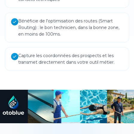
Bénéficie de l'optimisation des routes (Smart
Routing) : le bon technicien, dans la bonne zone,
en moins de 100ms.
Capture les coordonnées des prospects et les
transmet directement dans votre outil métier.