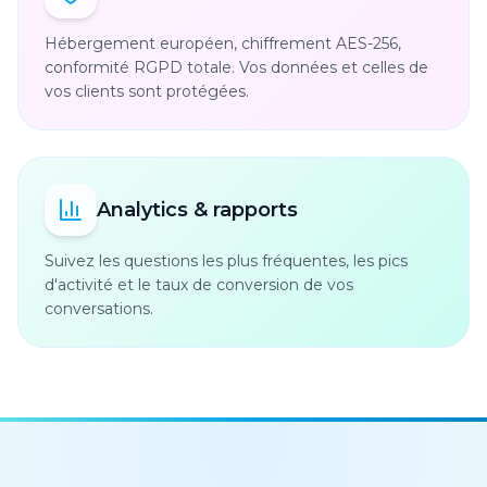
Hébergement européen, chiffrement AES-256,
conformité RGPD totale. Vos données et celles de
vos clients sont protégées.
Analytics & rapports
Suivez les questions les plus fréquentes, les pics
d'activité et le taux de conversion de vos
conversations.