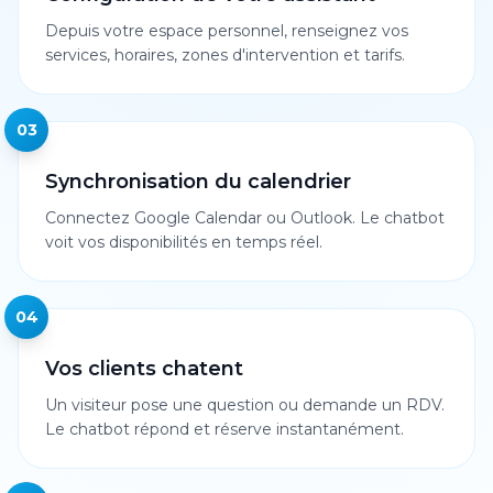
Depuis votre espace personnel, renseignez vos
services, horaires, zones d'intervention et tarifs.
03
Synchronisation du calendrier
Connectez Google Calendar ou Outlook. Le chatbot
voit vos disponibilités en temps réel.
04
Vos clients chatent
Un visiteur pose une question ou demande un RDV.
Le chatbot répond et réserve instantanément.