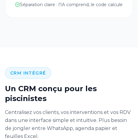
Séparation claire : l'IA comprend, le code calcule
CRM INTÉGRÉ
Un CRM conçu pour les
piscinistes
Centralisez vos clients, vos interventions et vos RDV
dans une interface simple et intuitive. Plus besoin
de jongler entre WhatsApp, agenda papier et
feuilles Excel.