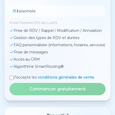
1
pisciniste
FONCTIONNALITÉS INCLUSES
Prise de RDV / Rappel / Modification / Annulation
Gestion des types de RDV et durées
FAQ personnalisée (informations, horaires, services)
Prise de messages
Accès au CRM
Algorithme SmartRouting®
J'accepte les
conditions générales de vente
Commencer gratuitement