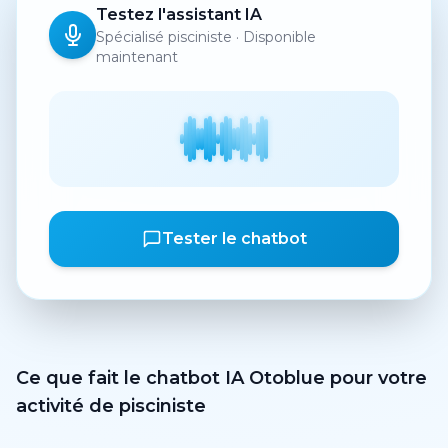
Testez l'assistant IA
Spécialisé pisciniste · Disponible
maintenant
Tester le chatbot
Ce que fait le chatbot IA Otoblue pour votre
activité de pisciniste