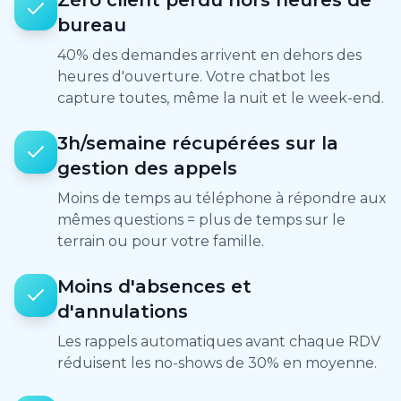
Zéro client perdu hors heures de
bureau
40% des demandes arrivent en dehors des
heures d'ouverture. Votre chatbot les
capture toutes, même la nuit et le week-end.
3h/semaine récupérées sur la
gestion des appels
Moins de temps au téléphone à répondre aux
mêmes questions = plus de temps sur le
terrain ou pour votre famille.
Moins d'absences et
d'annulations
Les rappels automatiques avant chaque RDV
réduisent les no-shows de 30% en moyenne.