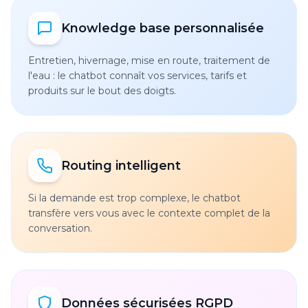
Knowledge base personnalisée
Entretien, hivernage, mise en route, traitement de
l'eau : le chatbot connaît vos services, tarifs et
produits sur le bout des doigts.
Routing intelligent
Si la demande est trop complexe, le chatbot
transfère vers vous avec le contexte complet de la
conversation.
Données sécurisées RGPD