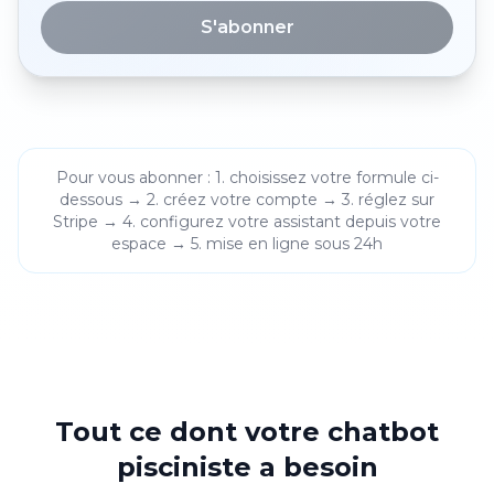
S'abonner
Pour vous abonner : 1. choisissez votre formule ci-
dessous → 2. créez votre compte → 3. réglez sur
Stripe → 4. configurez votre assistant depuis votre
espace → 5. mise en ligne sous 24h
Tout ce dont votre chatbot
pisciniste a besoin