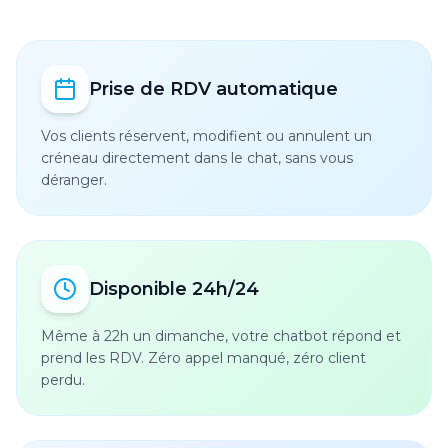
Prise de RDV automatique
Vos clients réservent, modifient ou annulent un
créneau directement dans le chat, sans vous
déranger.
Disponible 24h/24
Même à 22h un dimanche, votre chatbot répond et
prend les RDV. Zéro appel manqué, zéro client
perdu.