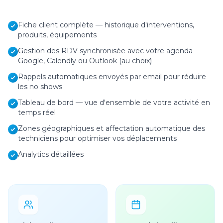
Fiche client complète — historique d'interventions,
produits, équipements
Gestion des RDV synchronisée avec votre agenda
Google, Calendly ou Outlook (au choix)
Rappels automatiques envoyés par email pour réduire
les no shows
Tableau de bord — vue d'ensemble de votre activité en
temps réel
Zones géographiques et affectation automatique des
techniciens pour optimiser vos déplacements
Analytics détaillées