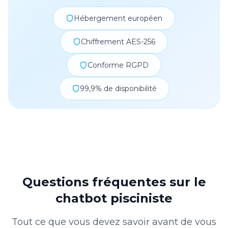
Hébergement européen
Chiffrement AES-256
Conforme RGPD
99,9% de disponibilité
Questions fréquentes sur le
chatbot pisciniste
Tout ce que vous devez savoir avant de vous