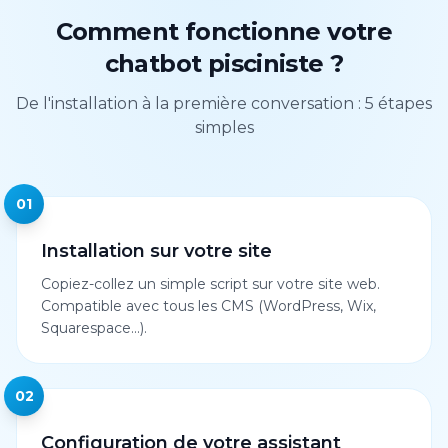
Comment fonctionne votre
chatbot pisciniste ?
De l'installation à la première conversation : 5 étapes
simples
01
Installation sur votre site
Copiez-collez un simple script sur votre site web.
Compatible avec tous les CMS (WordPress, Wix,
Squarespace...).
02
Configuration de votre assistant