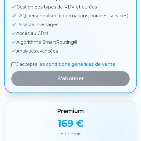
Gestion des types de RDV et durées
FAQ personnalisée (informations, horaires, services)
Prise de messages
Accès au CRM
Algorithme SmartRouting®
Analytics avancées
J'accepte les
conditions générales de vente
S'abonner
Premium
169 €
HT / mois