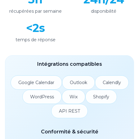
récupérées par semaine
disponibilité
<2s
temps de réponse
Intégrations compatibles
Google Calendar
Outlook
Calendly
WordPress
Wix
Shopify
API REST
Conformité & sécurité