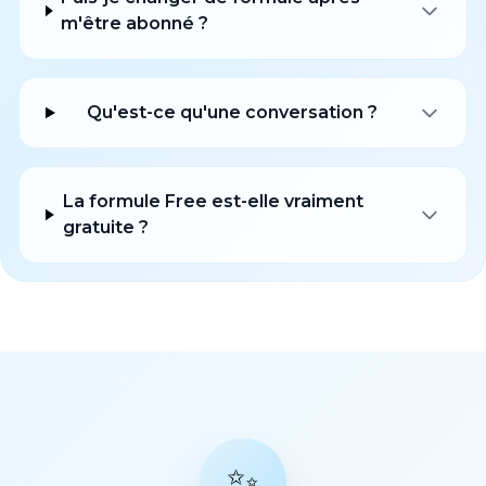
m'être abonné ?
Qu'est-ce qu'une conversation ?
La formule Free est-elle vraiment
gratuite ?
✨