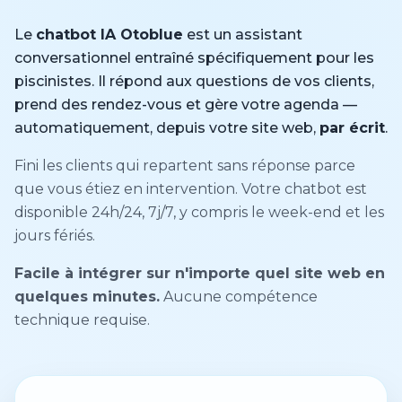
Le
chatbot IA Otoblue
est un assistant
conversationnel entraîné spécifiquement pour les
piscinistes. Il répond aux questions de vos clients,
prend des rendez-vous et gère votre agenda —
automatiquement, depuis votre site web,
par écrit
.
Fini les clients qui repartent sans réponse parce
que vous étiez en intervention. Votre chatbot est
disponible 24h/24, 7j/7, y compris le week-end et les
jours fériés.
Facile à intégrer sur n'importe quel site web en
quelques minutes.
Aucune compétence
technique requise.