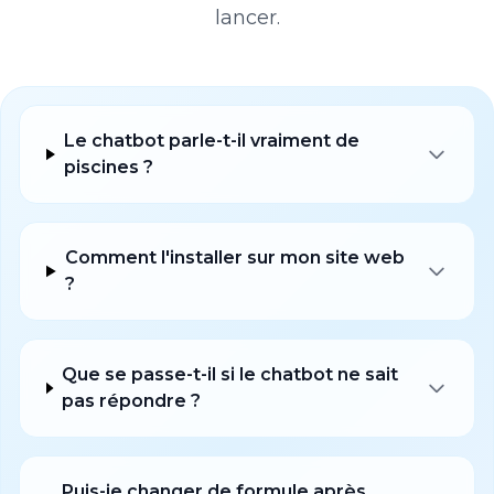
lancer.
Le chatbot parle-t-il vraiment de
piscines ?
Comment l'installer sur mon site web
?
Que se passe-t-il si le chatbot ne sait
pas répondre ?
Puis-je changer de formule après