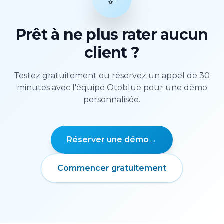
Prêt à ne plus rater aucun
client ?
Testez gratuitement ou réservez un appel de 30
minutes avec l'équipe Otoblue pour une démo
personnalisée.
Réserver une démo
→
Commencer gratuitement