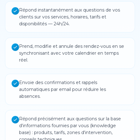
Répond instantanément aux questions de vos
clients sur vos services, horaires, tarifs et
disponibilités — 24h/24.
Prend, modifie et annule des rendez-vous en se
synchronisant avec votre calendrier en temps
réel.
Envoie des confirmations et rappels
automatiques par email pour réduire les
absences.
Répond précisément aux questions sur la base
d'informations fournies par vous (knowledge
base) : produits, tarifs, zones d'intervention,
conseils techniques.