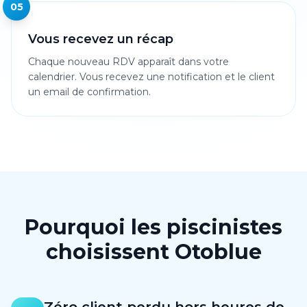
05
Vous recevez un récap
Chaque nouveau RDV apparaît dans votre
calendrier. Vous recevez une notification et le client
un email de confirmation.
Pourquoi les piscinistes
choisissent Otoblue