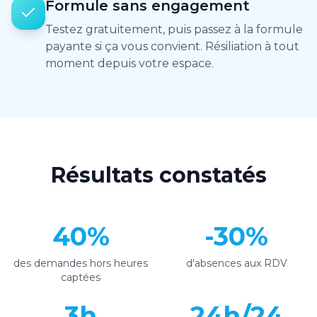
Formule sans engagement
Testez gratuitement, puis passez à la formule
payante si ça vous convient. Résiliation à tout
moment depuis votre espace.
Résultats constatés
40%
-30%
des demandes hors heures
d'absences aux RDV
captées
3h
24h/24